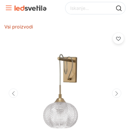
Vsi proizvodi