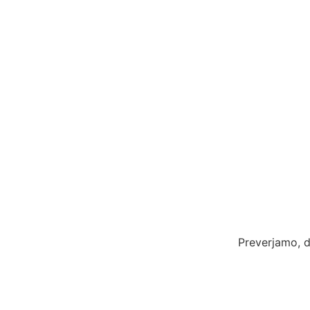
Preverjamo, d