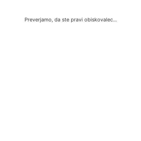
Preverjamo, da ste pravi obiskovalec...