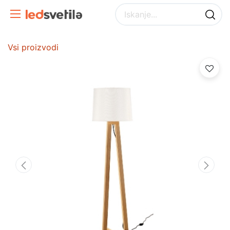
Vsi proizvodi