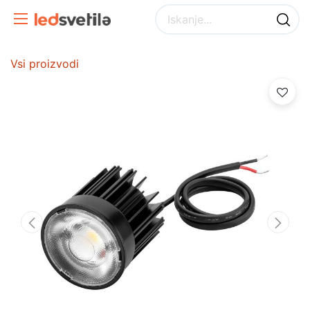
Vsi proizvodi