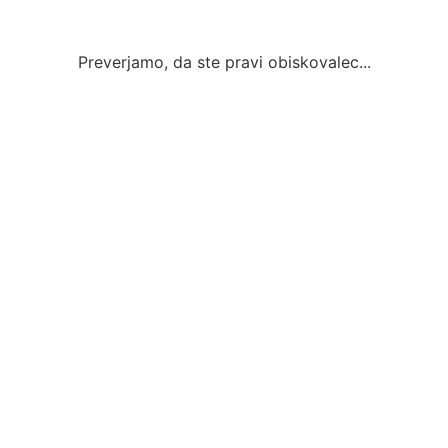
Preverjamo, da ste pravi obiskovalec...