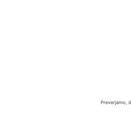
Preverjamo, d