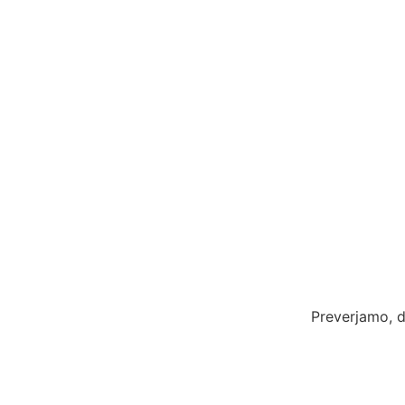
Preverjamo, d