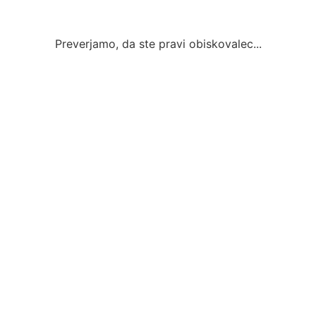
Preverjamo, da ste pravi obiskovalec...