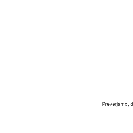
Preverjamo, d