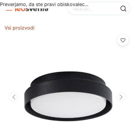
Preverjamo, da ste pravi obiskovalec...
Vsi proizvodi