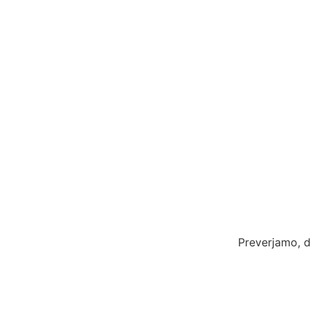
Preverjamo, d