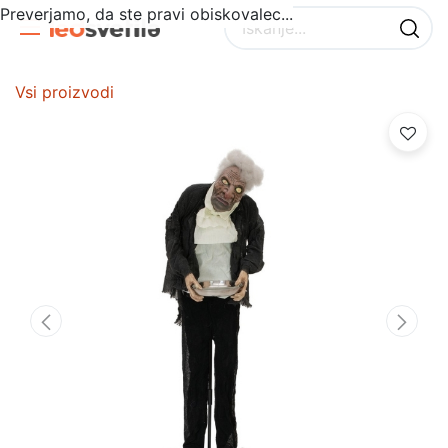
Preverjamo, da ste pravi obiskovalec...
Vsi proizvodi