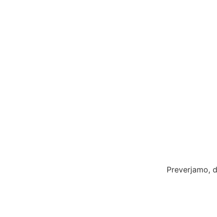
Preverjamo, d