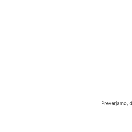
Preverjamo, d