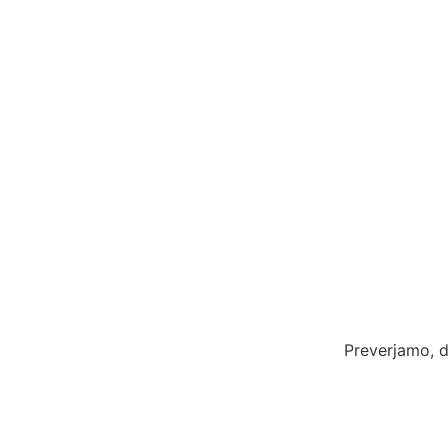
Preverjamo, d