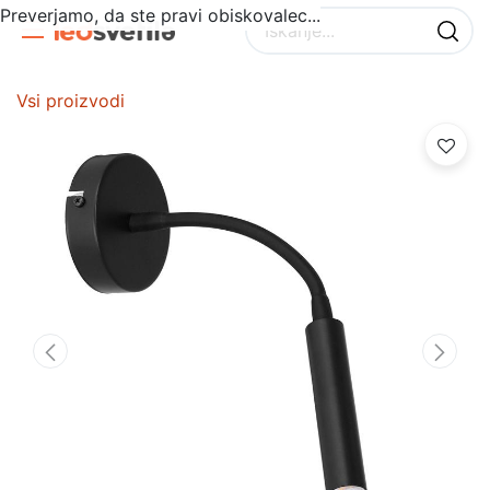
Preverjamo, da ste pravi obiskovalec...
Vsi proizvodi