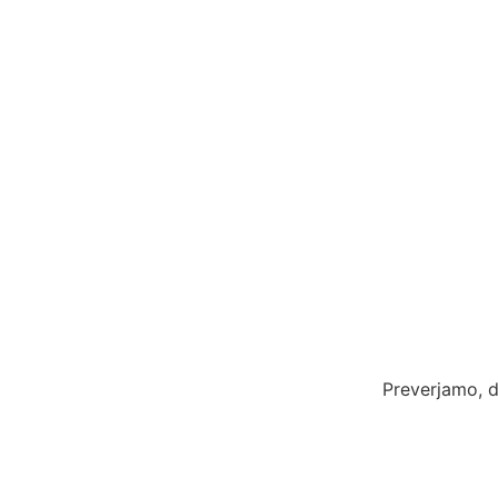
Preverjamo, d