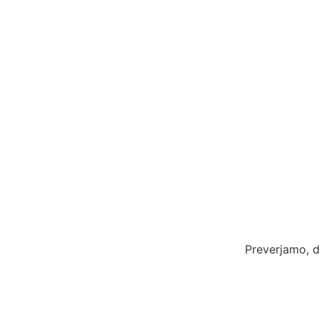
Preverjamo, d