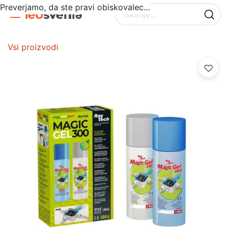
Preverjamo, da ste pravi obiskovalec...
Vsi proizvodi