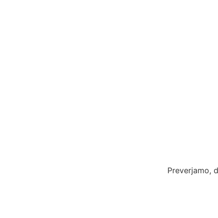
Preverjamo, d