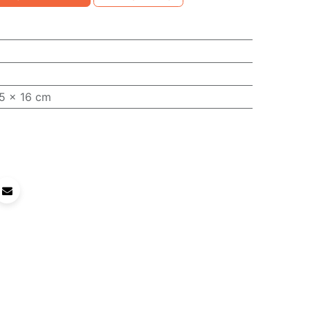
15 x 16 cm