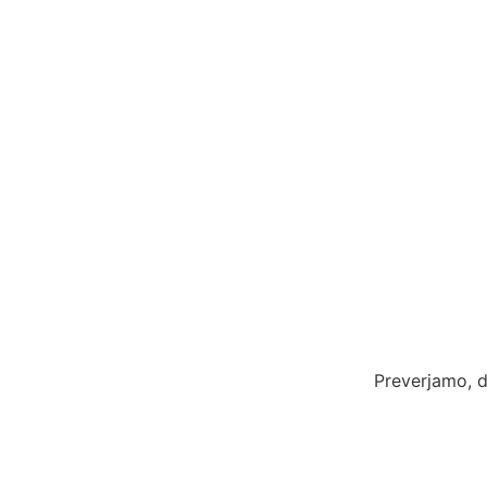
Preverjamo, d