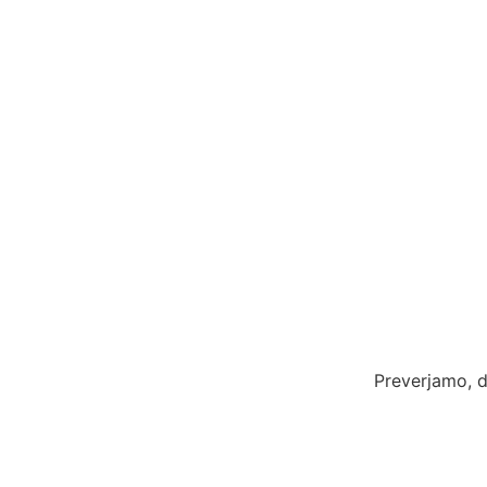
Preverjamo, d