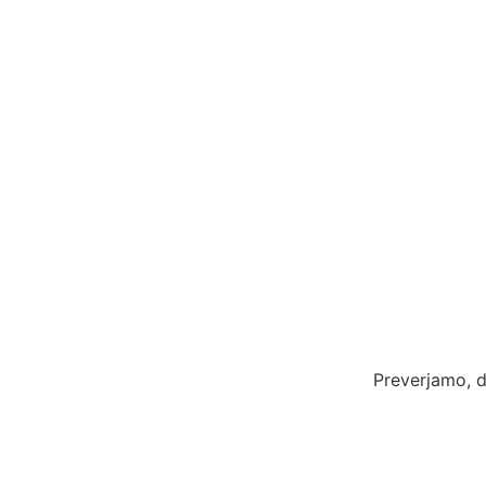
Preverjamo, d