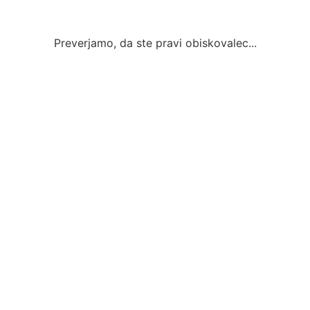
Preverjamo, da ste pravi obiskovalec...