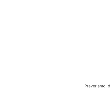
Preverjamo, d