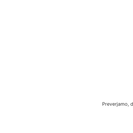
Preverjamo, d