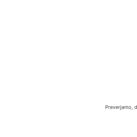
Preverjamo, d