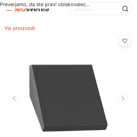
Preverjamo, da ste pravi obiskovalec...
Vsi proizvodi