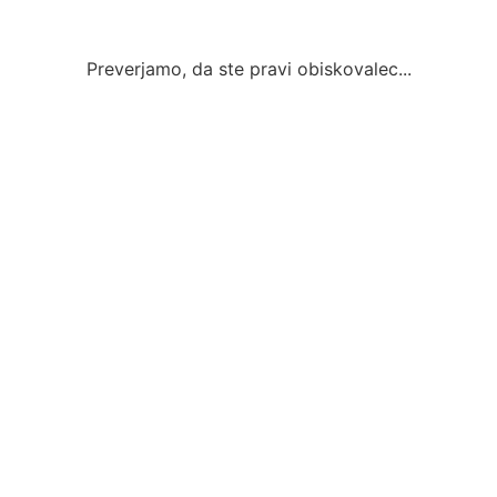
Preverjamo, da ste pravi obiskovalec...