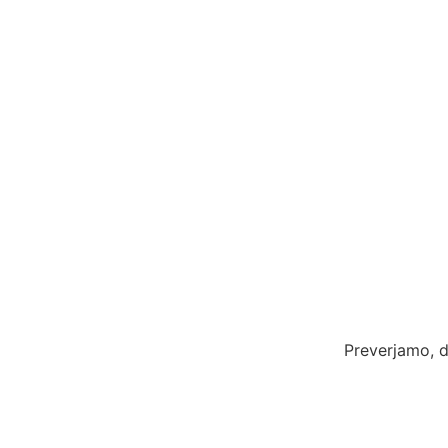
Preverjamo, d