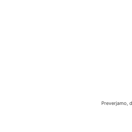
Preverjamo, d