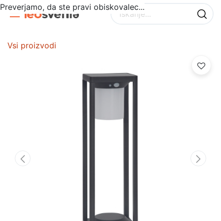
Preverjamo, da ste pravi obiskovalec...
Vsi proizvodi