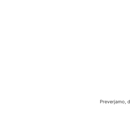
Preverjamo, d