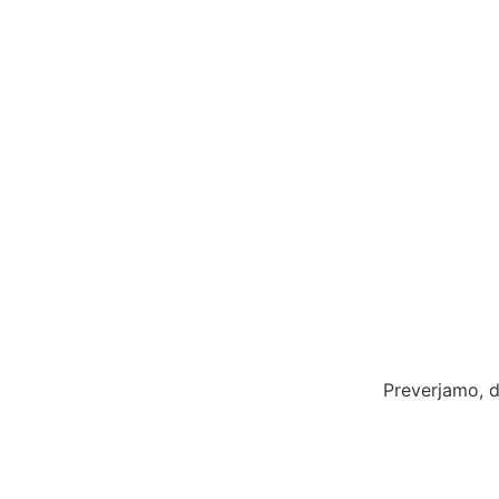
Preverjamo, d