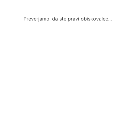
Preverjamo, da ste pravi obiskovalec...