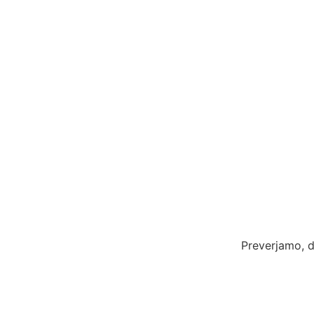
Preverjamo, d