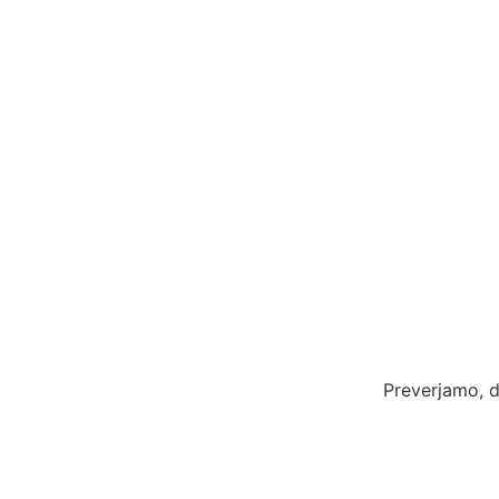
Preverjamo, d