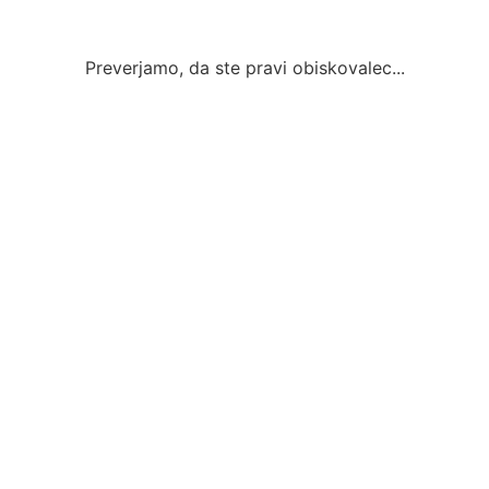
Preverjamo, da ste pravi obiskovalec...