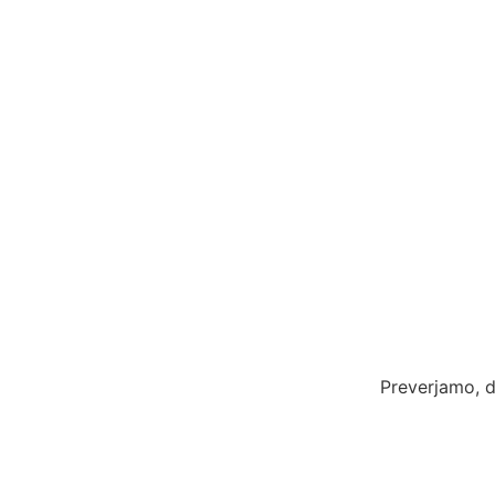
Preverjamo, d